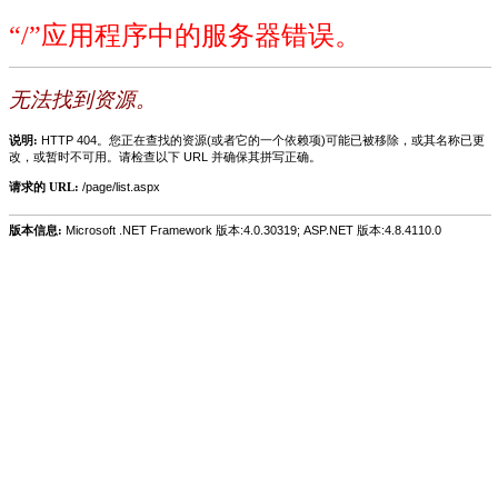
“/”应用程序中的服务器错误。
无法找到资源。
说明:
HTTP 404。您正在查找的资源(或者它的一个依赖项)可能已被移除，或其名称已更
改，或暂时不可用。请检查以下 URL 并确保其拼写正确。
请求的 URL:
/page/list.aspx
版本信息:
Microsoft .NET Framework 版本:4.0.30319; ASP.NET 版本:4.8.4110.0