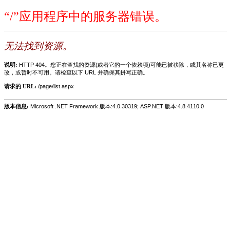
“/”应用程序中的服务器错误。
无法找到资源。
说明:
HTTP 404。您正在查找的资源(或者它的一个依赖项)可能已被移除，或其名称已更
改，或暂时不可用。请检查以下 URL 并确保其拼写正确。
请求的 URL:
/page/list.aspx
版本信息:
Microsoft .NET Framework 版本:4.0.30319; ASP.NET 版本:4.8.4110.0